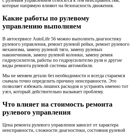
с рулевым управлением относятся к тем неисправностям,
которые напрямую влияют на безопасность движения.
Какие работы по рулевому
управлению выполняем
В автосервисе AutoLife 56 можно выполнить диагностику
рулевого управления, ремонт рулевой рейки, ремонт рулевого
механизма, замену рулевой тяги, замену рулевых
наконечников, замену рулевой колонки, замену ремня
гидроусилителя, работы по гидроусилителю руля и другие
виды ремонта рулевой системы автомобиля.
Мы не меняем детали без необходимости и всегда стараемся
сначала точно определить причину неисправности. Это
позволяет избежать лишних расходов и устранять именно тот
узел, который действительно вызывает проблему.
Что влияет на стоимость ремонта
рулевого управления
Цена ремонта рулевого управления зависит от характера
неисправности, сложности диагностики, состояния рулевой