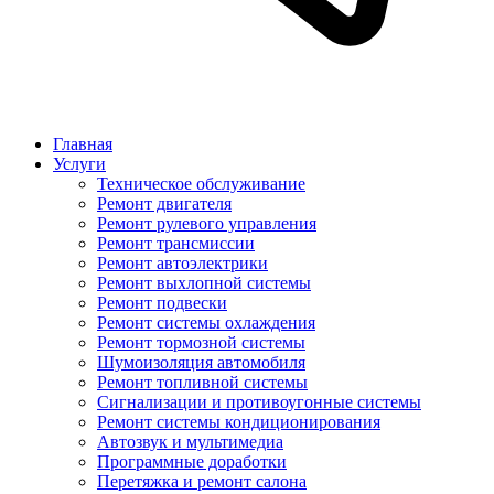
Главная
Услуги
Техническое обслуживание
Ремонт двигателя
Ремонт рулевого управления
Ремонт трансмиссии
Ремонт автоэлектрики
Ремонт выхлопной системы
Ремонт подвески
Ремонт системы охлаждения
Ремонт тормозной системы
Шумоизоляция автомобиля
Ремонт топливной системы
Сигнализации и противоугонные системы
Ремонт системы кондиционирования
Автозвук и мультимедиа
Программные доработки
Перетяжка и ремонт салона