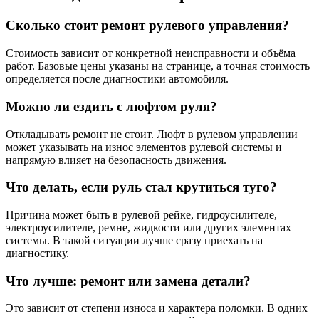
Сколько стоит ремонт рулевого управления?
Стоимость зависит от конкретной неисправности и объёма
работ. Базовые цены указаны на странице, а точная стоимость
определяется после диагностики автомобиля.
Можно ли ездить с люфтом руля?
Откладывать ремонт не стоит. Люфт в рулевом управлении
может указывать на износ элементов рулевой системы и
напрямую влияет на безопасность движения.
Что делать, если руль стал крутиться туго?
Причина может быть в рулевой рейке, гидроусилителе,
электроусилителе, ремне, жидкости или других элементах
системы. В такой ситуации лучше сразу приехать на
диагностику.
Что лучше: ремонт или замена детали?
Это зависит от степени износа и характера поломки. В одних