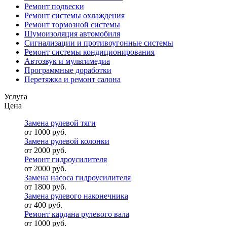
Ремонт подвески
Ремонт системы охлаждения
Ремонт тормозной системы
Шумоизоляция автомобиля
Сигнализации и противоугонные системы
Ремонт системы кондиционирования
Автозвук и мультимедиа
Программные доработки
Перетяжка и ремонт салона
Услуга
Цена
Замена рулевой тяги
от 1000 руб.
Замена рулевой колонки
от 2000 руб.
Ремонт гидроусилителя
от 2000 руб.
Замена насоса гидроусилителя
от 1800 руб.
Замена рулевого наконечника
от 400 руб.
Ремонт кардана рулевого вала
от 1000 руб.