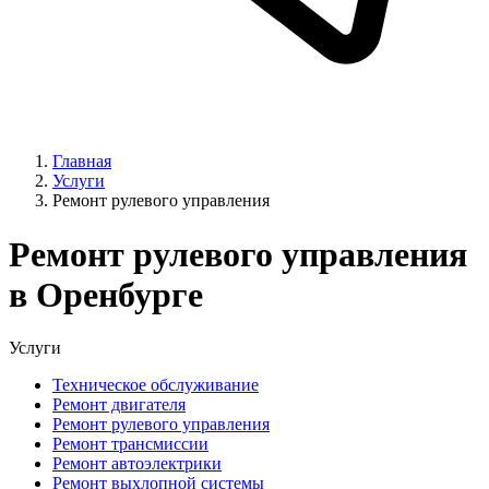
Главная
Услуги
Ремонт рулевого управления
Ремонт рулевого управления
в Оренбурге
Услуги
Техническое обслуживание
Ремонт двигателя
Ремонт рулевого управления
Ремонт трансмиссии
Ремонт автоэлектрики
Ремонт выхлопной системы