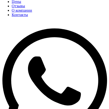
Цены
Отзывы
О компании
Контакты