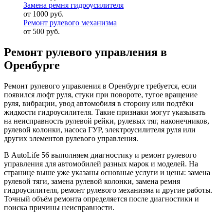
Замена ремня гидроусилителя
от 1000 руб.
Ремонт рулевого механизма
от 500 руб.
Ремонт рулевого управления в
Оренбурге
Ремонт рулевого управления в Оренбурге требуется, если
появился люфт руля, стуки при повороте, тугое вращение
руля, вибрации, увод автомобиля в сторону или подтёки
жидкости гидроусилителя. Такие признаки могут указывать
на неисправность рулевой рейки, рулевых тяг, наконечников,
рулевой колонки, насоса ГУР, электроусилителя руля или
других элементов рулевого управления.
В AutoLife 56 выполняем диагностику и ремонт рулевого
управления для автомобилей разных марок и моделей. На
странице выше уже указаны основные услуги и цены: замена
рулевой тяги, замена рулевой колонки, замена ремня
гидроусилителя, ремонт рулевого механизма и другие работы.
Точный объём ремонта определяется после диагностики и
поиска причины неисправности.