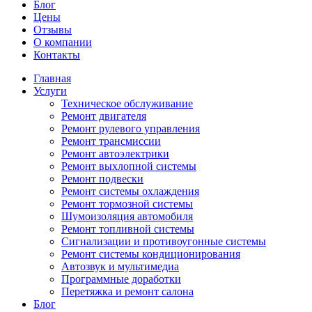
Блог
Цены
Отзывы
О компании
Контакты
Главная
Услуги
Техническое обслуживание
Ремонт двигателя
Ремонт рулевого управления
Ремонт трансмиссии
Ремонт автоэлектрики
Ремонт выхлопной системы
Ремонт подвески
Ремонт системы охлаждения
Ремонт тормозной системы
Шумоизоляция автомобиля
Ремонт топливной системы
Сигнализации и противоугонные системы
Ремонт системы кондиционирования
Автозвук и мультимедиа
Программные доработки
Перетяжка и ремонт салона
Блог