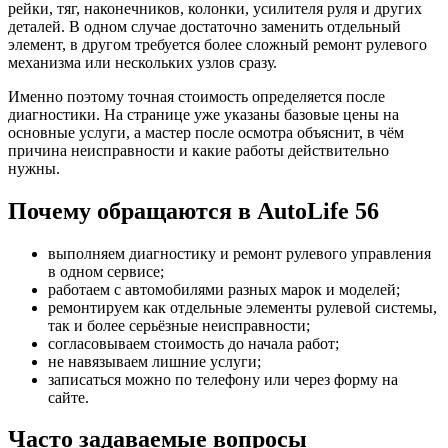
рейки, тяг, наконечников, колонки, усилителя руля и других
деталей. В одном случае достаточно заменить отдельный
элемент, в другом требуется более сложный ремонт рулевого
механизма или нескольких узлов сразу.
Именно поэтому точная стоимость определяется после
диагностики. На странице уже указаны базовые цены на
основные услуги, а мастер после осмотра объяснит, в чём
причина неисправности и какие работы действительно
нужны.
Почему обращаются в AutoLife 56
выполняем диагностику и ремонт рулевого управления
в одном сервисе;
работаем с автомобилями разных марок и моделей;
ремонтируем как отдельные элементы рулевой системы,
так и более серьёзные неисправности;
согласовываем стоимость до начала работ;
не навязываем лишние услуги;
записаться можно по телефону или через форму на
сайте.
Часто задаваемые вопросы