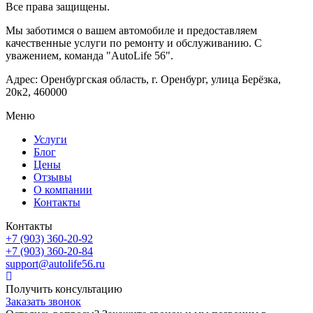
Все права защищены.
Мы заботимся о вашем автомобиле и предоставляем
качественные услуги по ремонту и обслуживанию. С
уважением, команда "AutoLife 56".
Адрес: Оренбургская область, г. Оренбург, улица Берёзка,
20к2, 460000
Меню
Услуги
Блог
Цены
Отзывы
О компании
Контакты
Контакты
+7 (903) 360-20-92
+7 (903) 360-20-84
support@autolife56.ru
Получить консультацию
Заказать звонок