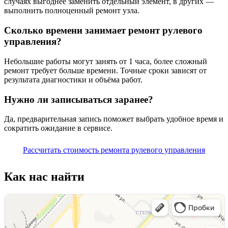
случаях выгоднее заменить отдельный элемент, в других —
выполнить полноценный ремонт узла.
Сколько времени занимает ремонт рулевого
управления?
Небольшие работы могут занять от 1 часа, более сложный
ремонт требует больше времени. Точные сроки зависят от
результата диагностики и объёма работ.
Нужно ли записываться заранее?
Да, предварительная запись поможет выбрать удобное время и
сократить ожидание в сервисе.
Рассчитать стоимость ремонта рулевого управления
Как нас найти