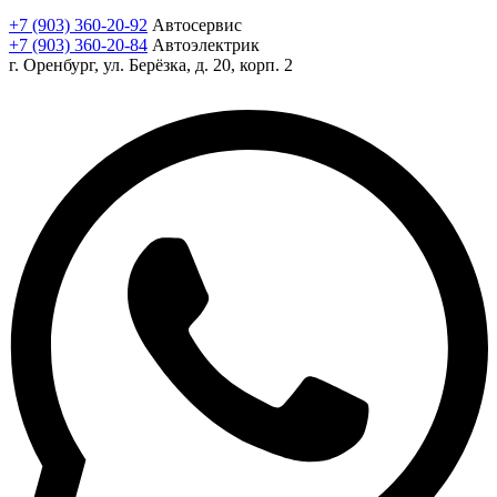
+7 (903) 360-20-92
Автосервис
+7 (903) 360-20-84
Автоэлектрик
г. Оренбург, ул. Берёзка, д. 20, корп. 2