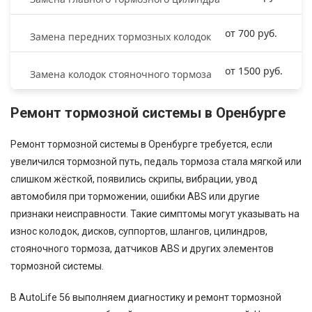
от 700 руб.
Замена передних тормозных колодок
от 1500 руб.
Замена колодок стояночного тормоза
Ремонт тормозной системы в Оренбурге
Ремонт тормозной системы в Оренбурге требуется, если
увеличился тормозной путь, педаль тормоза стала мягкой или
слишком жёсткой, появились скрипы, вибрации, увод
автомобиля при торможении, ошибки ABS или другие
признаки неисправности. Такие симптомы могут указывать на
износ колодок, дисков, суппортов, шлангов, цилиндров,
стояночного тормоза, датчиков ABS и других элементов
тормозной системы.
В AutoLife 56 выполняем диагностику и ремонт тормозной