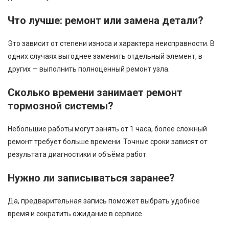
Что лучше: ремонт или замена детали?
Это зависит от степени износа и характера неисправности. В
одних случаях выгоднее заменить отдельный элемент, в
других — выполнить полноценный ремонт узла.
Сколько времени занимает ремонт
тормозной системы?
Небольшие работы могут занять от 1 часа, более сложный
ремонт требует больше времени. Точные сроки зависят от
результата диагностики и объёма работ.
Нужно ли записываться заранее?
Да, предварительная запись поможет выбрать удобное
время и сократить ожидание в сервисе.