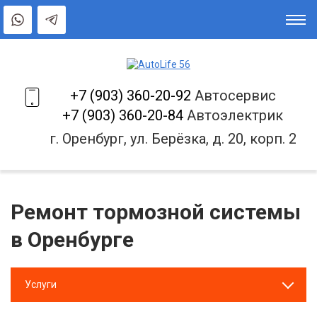
+7 (903) 360-20-92
Автосервис
+7 (903) 360-20-84
Автоэлектрик
г. Оренбург, ул. Берёзка, д. 20, корп. 2
Ремонт тормозной системы
в Оренбурге
Услуги