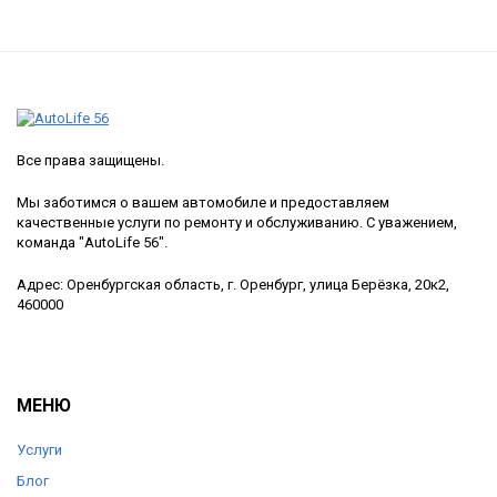
Все права защищены.
Мы заботимся о вашем автомобиле и предоставляем
качественные услуги по ремонту и обслуживанию. С уважением,
команда "AutoLife 56".
Адрес: Оренбургская область, г. Оренбург, улица Берёзка, 20к2,
460000
МЕНЮ
Услуги
Блог