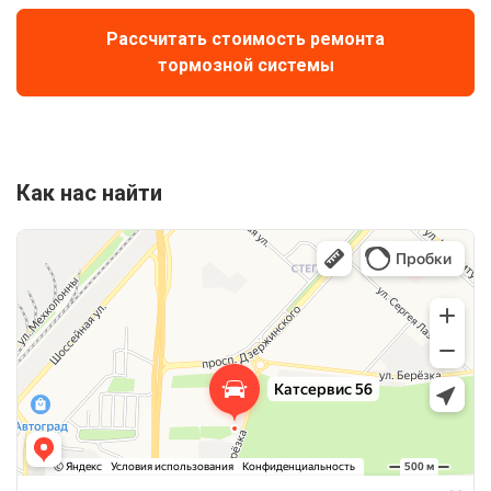
Рассчитать стоимость ремонта
тормозной системы
Как нас найти