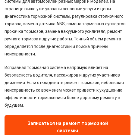
системы для автомобилей разных марок и моделей. На
странице выше уже указаны основные услуги и цены:
диагностика тормозной системы, регулировка стояночного
тормоза, замена датчика ABS, замена тормозных суппортов,
прокачка тормозов, замена вакуумного усилителя, ремонт
ручного тормоза и другие работы. Точный объём ремонта
определяется после диагностики и поиска причины
неисправности.
Исправная тормозная система напрямую влияет на
безопасность водителя, пассажиров и других участников
движения. Если откладывать ремонт тормозов, небольшая
неисправность со временем может привести к ухудшению
эффективности торможения и более дорогому ремонту в
будущем.
Записаться на ремонт тормозной
системы