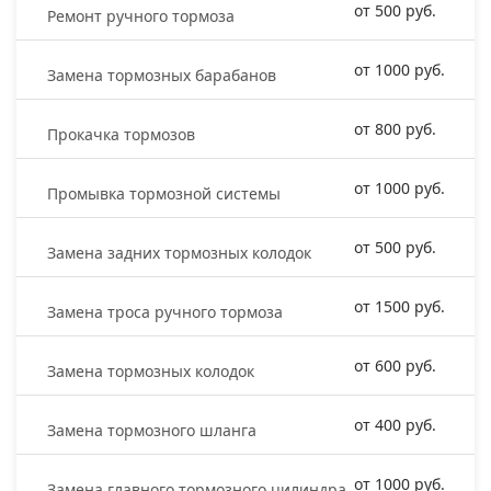
от 500 руб.
Ремонт ручного тормоза
от 1000 руб.
Замена тормозных барабанов
от 800 руб.
Прокачка тормозов
от 1000 руб.
Промывка тормозной системы
от 500 руб.
Замена задних тормозных колодок
от 1500 руб.
Замена троса ручного тормоза
от 600 руб.
Замена тормозных колодок
от 400 руб.
Замена тормозного шланга
от 1000 руб.
Замена главного тормозного цилиндра