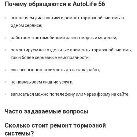
Почему обращаются в AutoLife 56
выполняем диагностику и ремонт тормозной системы в
одном сервисе;
работаем с автомобилями разных марок и моделей;
ремонтируем как отдельные элементы тормозной системы,
так и более серьёзные неисправности;
согласовываем стоимость до начала работ;
не навязываем лишние услуги;
записаться можно по телефону или через форму на сайте.
Часто задаваемые вопросы
Сколько стоит ремонт тормозной
системы?