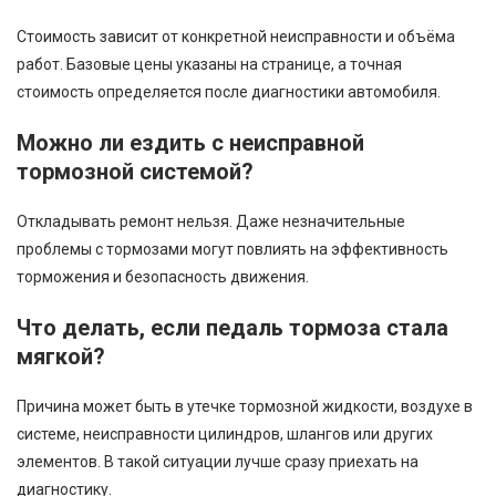
Стоимость зависит от конкретной неисправности и объёма
работ. Базовые цены указаны на странице, а точная
стоимость определяется после диагностики автомобиля.
Можно ли ездить с неисправной
тормозной системой?
Откладывать ремонт нельзя. Даже незначительные
проблемы с тормозами могут повлиять на эффективность
торможения и безопасность движения.
Что делать, если педаль тормоза стала
мягкой?
Причина может быть в утечке тормозной жидкости, воздухе в
системе, неисправности цилиндров, шлангов или других
элементов. В такой ситуации лучше сразу приехать на
диагностику.