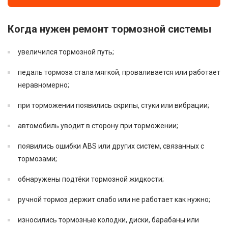
Когда нужен ремонт тормозной системы
увеличился тормозной путь;
педаль тормоза стала мягкой, проваливается или работает
неравномерно;
при торможении появились скрипы, стуки или вибрации;
автомобиль уводит в сторону при торможении;
появились ошибки ABS или других систем, связанных с
тормозами;
обнаружены подтёки тормозной жидкости;
ручной тормоз держит слабо или не работает как нужно;
износились тормозные колодки, диски, барабаны или