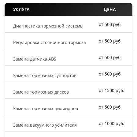
УСЛУГА
ЦЕНА
от 500 руб.
Диагностика тормозной системы
от 500 руб.
Регулировка стояночного тормоза
от 500 руб.
Замена датчика ABS
от 500 руб.
Замена тормозных суппортов
от 1500 руб.
Замена тормозных дисков
от 500 руб.
Замена тормозных цилиндров
от 1000 руб.
Замена вакуумного усилителя