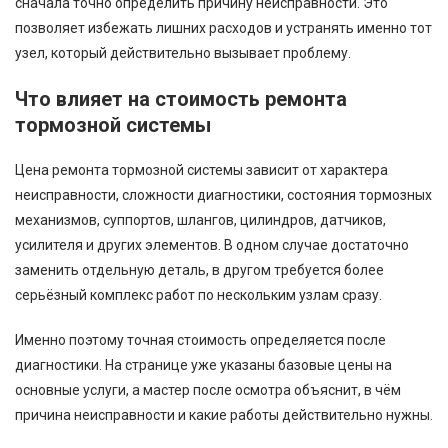
сначала точно определить причину неисправности. Это
позволяет избежать лишних расходов и устранять именно тот
узел, который действительно вызывает проблему.
Что влияет на стоимость ремонта
тормозной системы
Цена ремонта тормозной системы зависит от характера
неисправности, сложности диагностики, состояния тормозных
механизмов, суппортов, шлангов, цилиндров, датчиков,
усилителя и других элементов. В одном случае достаточно
заменить отдельную деталь, в другом требуется более
серьёзный комплекс работ по нескольким узлам сразу.
Именно поэтому точная стоимость определяется после
диагностики. На странице уже указаны базовые цены на
основные услуги, а мастер после осмотра объяснит, в чём
причина неисправности и какие работы действительно нужны.