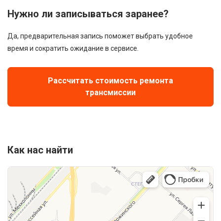
Нужно ли записываться заранее?
Да, предварительная запись поможет выбрать удобное
время и сократить ожидание в сервисе.
Рассчитать стоимость ремонта
трансмиссии
Как нас найти