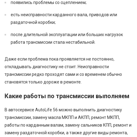
появились проблемы со сцеплением;
есть неисправности карданного вала, приводов или
раздаточной коробки;
после длительной эксплуатации или больших нагрузок
работа трансмиссии стала нестабильной.
Даже если проблема пока проявляется не постоянно,
откладывать диагностику не стоит. Неисправности
трансмиссии редко проходят сами и со временем обычно
становятся только дороже в ремонте.
Какие работы по трансмиссии выполняем
В автосервисе AutoLife 56 можно выполнить диагностику
трансмиссии, замену масла МКПП и АКПП, ремонт МКПП,
работы по карданным валам, замену сальников КПП, ремонт и
замену раздаточной коробки, а также другие виды ремонта,