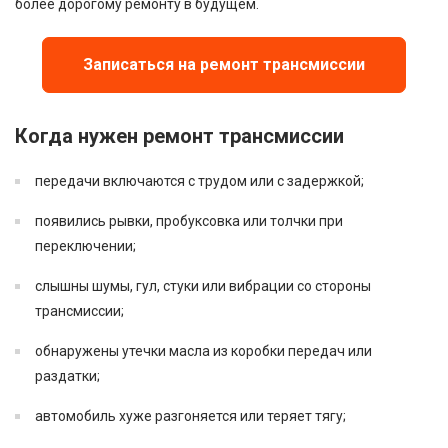
более дорогому ремонту в будущем.
Записаться на ремонт трансмиссии
Когда нужен ремонт трансмиссии
передачи включаются с трудом или с задержкой;
появились рывки, пробуксовка или толчки при
переключении;
слышны шумы, гул, стуки или вибрации со стороны
трансмиссии;
обнаружены утечки масла из коробки передач или
раздатки;
автомобиль хуже разгоняется или теряет тягу;