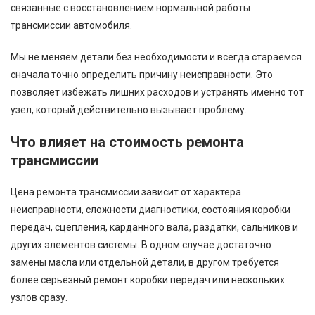
связанные с восстановлением нормальной работы
трансмиссии автомобиля.
Мы не меняем детали без необходимости и всегда стараемся
сначала точно определить причину неисправности. Это
позволяет избежать лишних расходов и устранять именно тот
узел, который действительно вызывает проблему.
Что влияет на стоимость ремонта
трансмиссии
Цена ремонта трансмиссии зависит от характера
неисправности, сложности диагностики, состояния коробки
передач, сцепления, карданного вала, раздатки, сальников и
других элементов системы. В одном случае достаточно
замены масла или отдельной детали, в другом требуется
более серьёзный ремонт коробки передач или нескольких
узлов сразу.