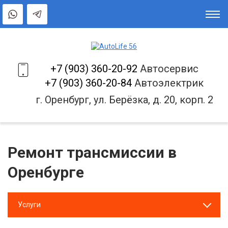
+7 (903) 360-20-92
Автосервис
+7 (903) 360-20-84
Автоэлектрик
г. Оренбург, ул. Берёзка, д. 20, корп. 2
Ремонт трансмиссии в
Оренбурге
Услуги