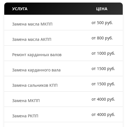
УСЛУГА
ЦЕНА
от 500 руб.
Замена масла МКПП
от 800 руб.
Замена масла АКПП
от 1000 руб.
Ремонт карданных валов
от 1500 руб.
Замена карданного вала
от 1500 руб.
Замена сальников КПП
от 4000 руб.
Замена МКПП
от 4000 руб.
Замена РКПП