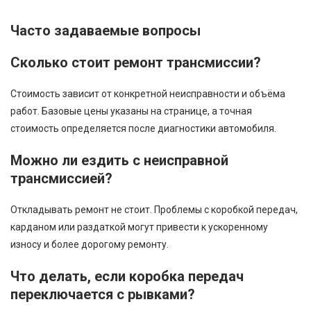
Часто задаваемые вопросы
Сколько стоит ремонт трансмиссии?
Стоимость зависит от конкретной неисправности и объёма
работ. Базовые цены указаны на странице, а точная
стоимость определяется после диагностики автомобиля.
Можно ли ездить с неисправной
трансмиссией?
Откладывать ремонт не стоит. Проблемы с коробкой передач,
карданом или раздаткой могут привести к ускоренному
износу и более дорогому ремонту.
Что делать, если коробка передач
переключается с рывками?