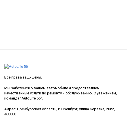
Все права защищены.
Мы заботимся о вашем автомобиле и предоставляем
качественные услуги по ремонту и обслуживанию. С уважением,
команда "AutoLife 56".
Адрес: Оренбургская область, г. Оренбург, улица Берёзка, 20к2,
460000