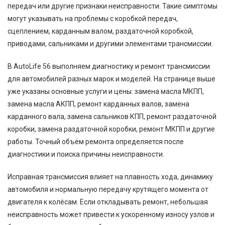
передач или другие признаки неисправности. Такие симптомы
могут указывать на проблемы с коробкой передач,
сцеплением, карданным валом, раздаточной коробкой,
приводами, сальниками и другими элементами трансмиссии.
В AutoLife 56 выполняем диагностику и ремонт трансмиссии
для автомобилей разных марок и моделей. На странице выше
уже указаны основные услуги и цены: замена масла МКПП,
замена масла АКПП, ремонт карданных валов, замена
карданного вала, замена сальников КПП, ремонт раздаточной
коробки, замена раздаточной коробки, ремонт МКПП и другие
работы. Точный объём ремонта определяется после
диагностики и поиска причины неисправности.
Исправная трансмиссия влияет на плавность хода, динамику
автомобиля и нормальную передачу крутящего момента от
двигателя к колёсам. Если откладывать ремонт, небольшая
неисправность может привести к ускоренному износу узлов и