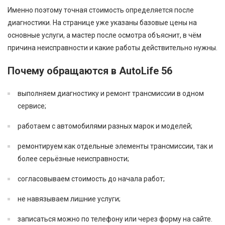
Именно поэтому точная стоимость определяется после
диагностики. На странице уже указаны базовые цены на
основные услуги, а мастер после осмотра объяснит, в чём
причина неисправности и какие работы действительно нужны.
Почему обращаются в AutoLife 56
выполняем диагностику и ремонт трансмиссии в одном
сервисе;
работаем с автомобилями разных марок и моделей;
ремонтируем как отдельные элементы трансмиссии, так и
более серьёзные неисправности;
согласовываем стоимость до начала работ;
не навязываем лишние услуги;
записаться можно по телефону или через форму на сайте.