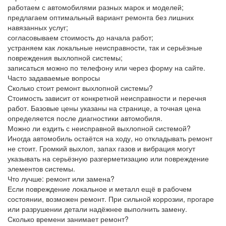
работаем с автомобилями разных марок и моделей;
предлагаем оптимальный вариант ремонта без лишних
навязанных услуг;
согласовываем стоимость до начала работ;
устраняем как локальные неисправности, так и серьёзные
повреждения выхлопной системы;
записаться можно по телефону или через форму на сайте.
Часто задаваемые вопросы
Сколько стоит ремонт выхлопной системы?
Стоимость зависит от конкретной неисправности и перечня
работ. Базовые цены указаны на странице, а точная цена
определяется после диагностики автомобиля.
Можно ли ездить с неисправной выхлопной системой?
Иногда автомобиль остаётся на ходу, но откладывать ремонт
не стоит. Громкий выхлоп, запах газов и вибрация могут
указывать на серьёзную разгерметизацию или повреждение
элементов системы.
Что лучше: ремонт или замена?
Если повреждение локальное и металл ещё в рабочем
состоянии, возможен ремонт. При сильной коррозии, прогаре
или разрушении детали надёжнее выполнить замену.
Сколько времени занимает ремонт?