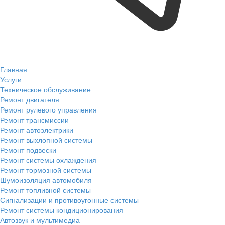
Главная
Услуги
Техническое обслуживание
Ремонт двигателя
Ремонт рулевого управления
Ремонт трансмиссии
Ремонт автоэлектрики
Ремонт выхлопной системы
Ремонт подвески
Ремонт системы охлаждения
Ремонт тормозной системы
Шумоизоляция автомобиля
Ремонт топливной системы
Сигнализации и противоугонные системы
Ремонт системы кондиционирования
Автозвук и мультимедиа