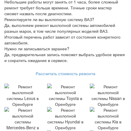
Небольшие работы могут занять от 1 часа, более сложный
ремонт требует больше времени. Точные сроки мастер
сможет назвать после диагностики.
Ремонтируете ли вы выхлопную систему ВАЗ?
Да, выполняем ремонт выхлопной системы автомобилей
разных марок, в том числе популярных моделей ВАЗ.
Итоговый перечень работ зависит от состояния конкретного
автомобиля.
Нужно ли записываться заранее?
Да, предварительная запись поможет выбрать удобное время
и сократить ожидание в сервисе.
Рассчитать стоимость ремонта