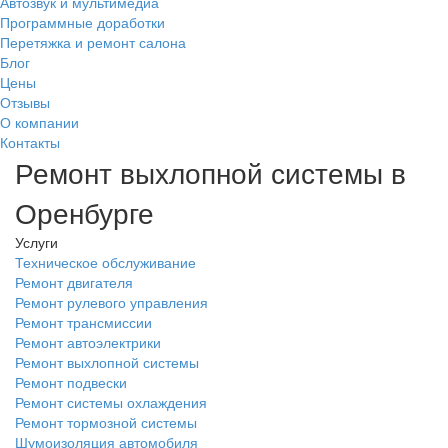
Автозвук и мультимедиа
Программные доработки
Перетяжка и ремонт салона
Блог
Цены
Отзывы
О компании
Контакты
Ремонт выхлопной системы в
Оренбурге
Услуги
Техническое обслуживание
Ремонт двигателя
Ремонт рулевого управления
Ремонт трансмиссии
Ремонт автоэлектрики
Ремонт выхлопной системы
Ремонт подвески
Ремонт системы охлаждения
Ремонт тормозной системы
Шумоизоляция автомобиля