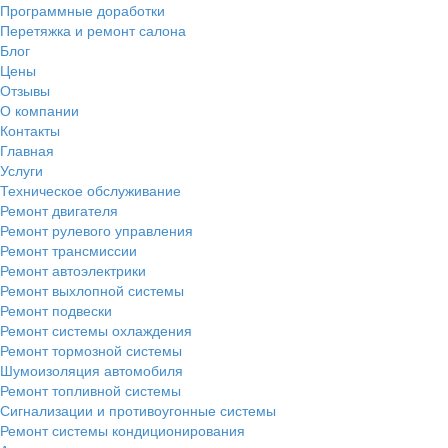
Программные доработки
Перетяжка и ремонт салона
Блог
Цены
Отзывы
О компании
Контакты
Главная
Услуги
Техническое обслуживание
Ремонт двигателя
Ремонт рулевого управления
Ремонт трансмиссии
Ремонт автоэлектрики
Ремонт выхлопной системы
Ремонт подвески
Ремонт системы охлаждения
Ремонт тормозной системы
Шумоизоляция автомобиля
Ремонт топливной системы
Сигнализации и противоугонные системы
Ремонт системы кондиционирования