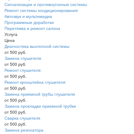
Сигнализации и противоугонные системы
Ремонт системы кондиционирования
Автозвук и мультимедиа
Программные доработки
Перетяжка и ремонт салона
Услуга
Цена
Диагностика выхлопной системы
от 500 руб.
Замена глушителя
от 500 руб.
Ремонт глушителя
от 500 руб.
Ремонт кронштейна глушителя
от 500 руб.
Замена приемной трубы глушителя
от 500 руб.
Замена прокладки приемной трубки
от 500 руб.
Сварка глушителя
от 500 руб.
Замена резонатора