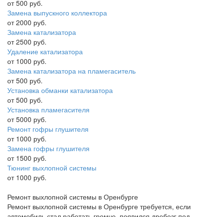
от 500 руб.
Замена выпускного коллектора
от 2000 руб.
Замена катализатора
от 2500 руб.
Удаление катализатора
от 1000 руб.
Замена катализатора на пламегаситель
от 500 руб.
Установка обманки катализатора
от 500 руб.
Установка пламегасителя
от 5000 руб.
Ремонт гофры глушителя
от 1000 руб.
Замена гофры глушителя
от 1500 руб.
Тюнинг выхлопной системы
от 1000 руб.
Ремонт выхлопной системы в Оренбурге
Ремонт выхлопной системы в Оренбурге требуется, если
автомобиль стал работать громче, появился дребезг под