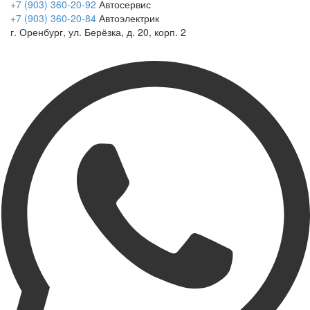
+7 (903) 360-20-92
Автосервис
+7 (903) 360-20-84
Автоэлектрик
г. Оренбург, ул. Берёзка, д. 20, корп. 2