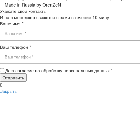
Made in Russia by OrenZeN
Укажите свои контакты
И наш менеджер свяжется с вами в течение 10 минут
Ваше имя *
Ваш телефон *
Даю согласие на обработку персональных данных *
Закрыть