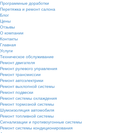
Программные доработки
Перетяжка и ремонт салона
Блог
Цены
Отзывы
О компании
Контакты
Главная
Услуги
Техническое обслуживание
Ремонт двигателя
Ремонт рулевого управления
Ремонт трансмиссии
Ремонт автоэлектрики
Ремонт выхлопной системы
Ремонт подвески
Ремонт системы охлаждения
Ремонт тормозной системы
Шумоизоляция автомобиля
Ремонт топливной системы
Сигнализации и противоугонные системы
Ремонт системы кондиционирования