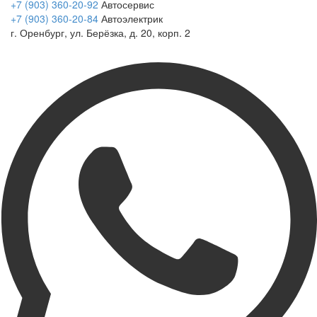
+7 (903) 360-20-92
Автосервис
+7 (903) 360-20-84
Автоэлектрик
г. Оренбург, ул. Берёзка, д. 20, корп. 2