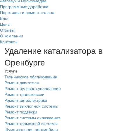
Автозвук и мультимедиа
Программные доработки
Перетяжка и ремонт салона
Блог
Цены
Отзывы
О компании
Контакты
Удаление катализатора в
Оренбурге
Услуги
Техническое обслуживание
Ремонт двигателя
Ремонт рулевого управления
Ремонт трансмиссии
Ремонт автоэлектрики
Ремонт выхлопной системы
Ремонт подвески
Ремонт системы охлаждения
Ремонт тормозной системы
Шумоизоляция автомобиля