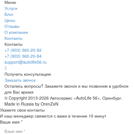
Меню
Услуги
Блог
Цены
Отзывы
О компании
Контакты
Контакты
+7 (903) 360-20-92
+7 (903) 360-20-84
support@autolife56.ru
Получить консультацию
Заказать звонок
Остались вопросы? Закажите звонок и мы позвоним в удобное
для Вас время
© Copyright 2013-2026 Автосервис «AutoLife 56», Оренбург.
Made in Russia by OrenZeN
Укажите свои контакты
И наш менеджер свяжется с вами в течение 10 минут
Ваше имя *