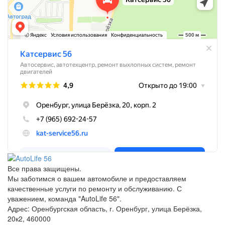
Все права защищены.
Мы заботимся о вашем автомобиле и предоставляем
качественные услуги по ремонту и обслуживанию. С
уважением, команда "AutoLife 56".
Адрес: Оренбургская область, г. Оренбург, улица Берёзка,
20к2, 460000