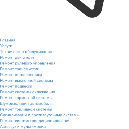
Главная
Услуги
Техническое обслуживание
Ремонт двигателя
Ремонт рулевого управления
Ремонт трансмиссии
Ремонт автоэлектрики
Ремонт выхлопной системы
Ремонт подвески
Ремонт системы охлаждения
Ремонт тормозной системы
Шумоизоляция автомобиля
Ремонт топливной системы
Сигнализации и противоугонные системы
Ремонт системы кондиционирования
Автозвук и мультимедиа