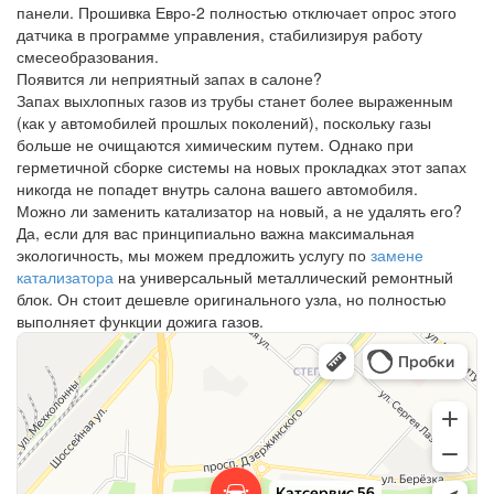
панели. Прошивка Евро-2 полностью отключает опрос этого
датчика в программе управления, стабилизируя работу
смесеобразования.
Появится ли неприятный запах в салоне?
Запах выхлопных газов из трубы станет более выраженным
(как у автомобилей прошлых поколений), поскольку газы
больше не очищаются химическим путем. Однако при
герметичной сборке системы на новых прокладках этот запах
никогда не попадет внутрь салона вашего автомобиля.
Можно ли заменить катализатор на новый, а не удалять его?
Да, если для вас принципиально важна максимальная
экологичность, мы можем предложить услугу по
замене
катализатора
на универсальный металлический ремонтный
блок. Он стоит дешевле оригинального узла, но полностью
выполняет функции дожига газов.